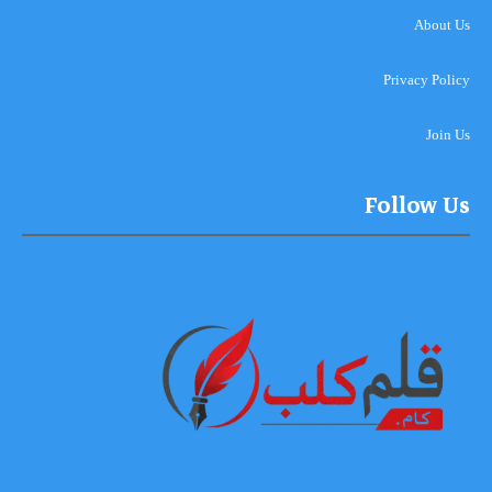
About Us
Privacy Policy
Join Us
Follow Us