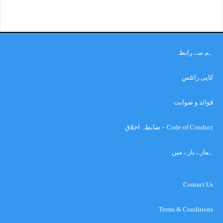
ہم سے رابطہ
کاپی رائٹس
قوائد و ضوابت
Code of Conduct – ضابطہ اخلاق
ہمارے بارے میں
Contact Us
Terms & Conditions