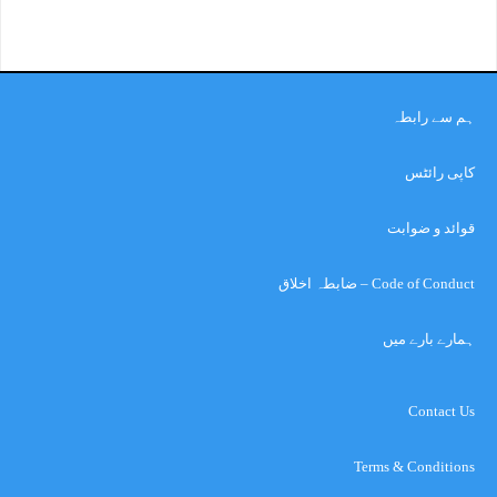
ہم سے رابطہ
کاپی رائٹس
قوائد و ضوابت
Code of Conduct – ضابطہ اخلاق
ہمارے بارے میں
Contact Us
Terms & Conditions