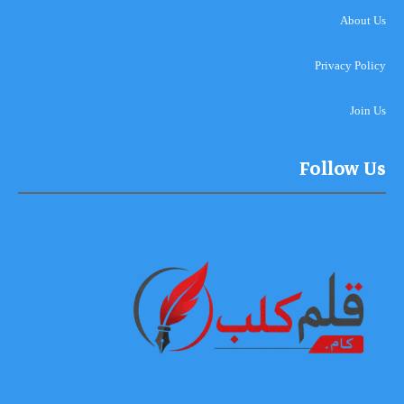
About Us
Privacy Policy
Join Us
Follow Us