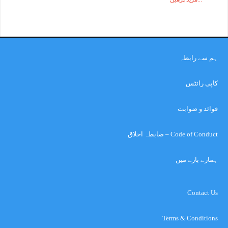
ہم سے رابطہ
کاپی رائٹس
قوائد و ضوابت
Code of Conduct – ضابطہ اخلاق
ہمارے بارے میں
Contact Us
Terms & Conditions