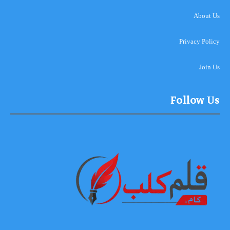
About Us
Privacy Policy
Join Us
Follow Us