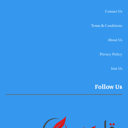
Contact Us
Terms & Conditions
About Us
Privacy Policy
Join Us
Follow Us