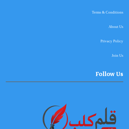
Terms & Conditions
About Us
Privacy Policy
Join Us
Follow Us