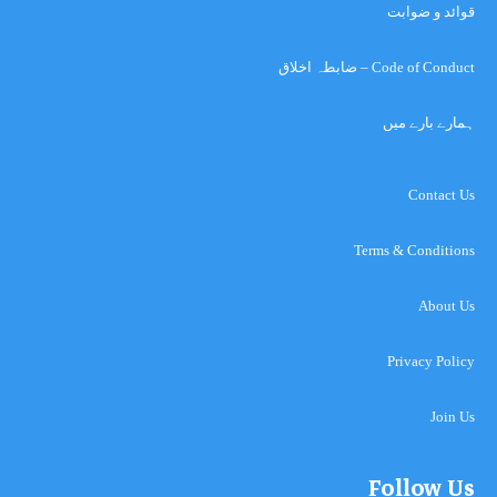
قوائد و ضوابت
Code of Conduct – ضابطہ اخلاق
ہمارے بارے میں
Contact Us
Terms & Conditions
About Us
Privacy Policy
Join Us
Follow Us