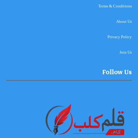
Terms & Conditions
About Us
Privacy Policy
Join Us
Follow Us