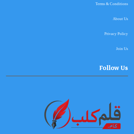
Terms & Conditions
About Us
Privacy Policy
Join Us
Follow Us