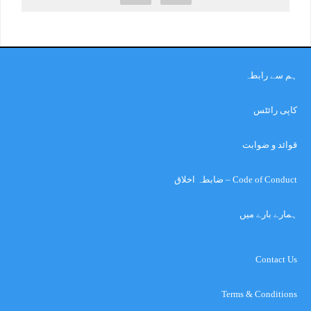
ہم سے رابطہ
کاپی رائٹس
قوائد و ضوابت
Code of Conduct – ضابطہ اخلاق
ہمارے بارے میں
Contact Us
Terms & Conditions