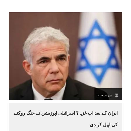
جون 24, 2025
ایران کے بعد اب غزہ؟ اسرائیلی اپوزیشن نے جنگ روکنے
کی اپیل کر دی