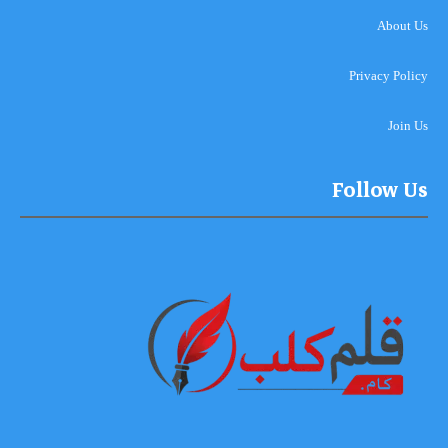
About Us
Privacy Policy
Join Us
Follow Us