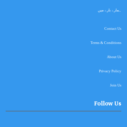
ہمارے بارے میں
Contact Us
Terms & Conditions
About Us
Privacy Policy
Join Us
Follow Us