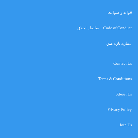
قوائد و ضوابت
Code of Conduct – ضابطہ اخلاق
ہمارے بارے میں
Contact Us
Terms & Conditions
About Us
Privacy Policy
Join Us