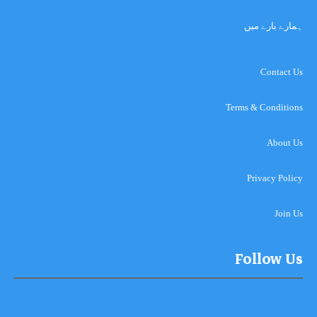
ہمارے بارے میں
Contact Us
Terms & Conditions
About Us
Privacy Policy
Join Us
Follow Us