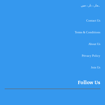
ہمارے بارے میں
Contact Us
Terms & Conditions
About Us
Privacy Policy
Join Us
Follow Us