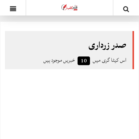
صدر زرداری
اس کیٹا گری میں
خبریں موجود ہیں
10