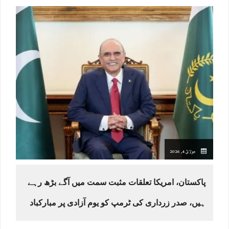
جولائ 4, 2026
پاکستان، امریکا تعلقات مثبت سمت میں آگے بڑھ رہے
ہیں، صدر زرداری کی ٹرمپ کو یوم آزادی پر مبارکباد