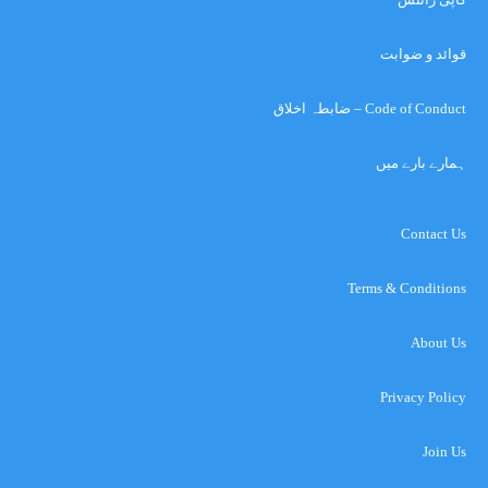
قوائد و ضوابت
Code of Conduct – ضابطہ اخلاق
ہمارے بارے میں
Contact Us
Terms & Conditions
About Us
Privacy Policy
Join Us