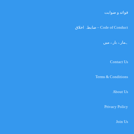
قوائد و ضوابت
Code of Conduct – ضابطہ اخلاق
ہمارے بارے میں
Contact Us
Terms & Conditions
About Us
Privacy Policy
Join Us