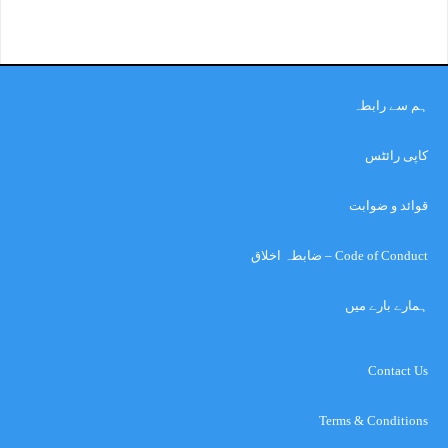
ہم سے رابطہ
کاپی رائٹس
قوائد و ضوابت
Code of Conduct – ضابطہ اخلاق
ہمارے بارے میں
Contact Us
Terms & Conditions