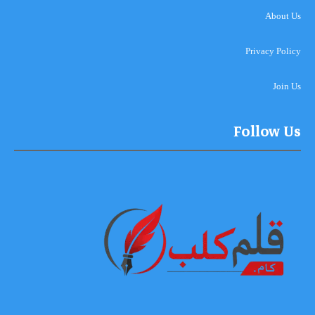
About Us
Privacy Policy
Join Us
Follow Us