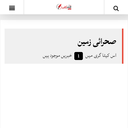
صحرائی زمین
اس کیٹا گری میں
خبریں موجود ہیں
1