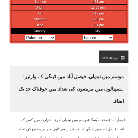
نومبر 10, 2023
موسم میں تبدیلی، فیصل آباد میں ڈینگی کے وارتیز‘
ہسپتالوں میں مریضوں کی تعداد میں خوفناک حد تک
اضافہ
فیصل آباد (صحت ڈیسک)موسم میں تبدیلی‘ درجہ حرارت میں کمی کے
باعث فیصل آباد میں ڈینگی کے وار تیز‘ ہسپتالوں میں مریضوں کی تعداد