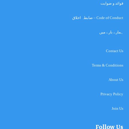
قوائد و ضوابت
Code of Conduct – ضابطہ اخلاق
ہمارے بارے میں
Contact Us
Terms & Conditions
About Us
Privacy Policy
Join Us
Follow Us