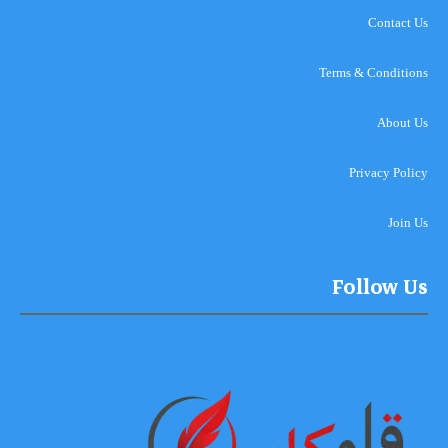
Contact Us
Terms & Conditions
About Us
Privacy Policy
Join Us
Follow Us